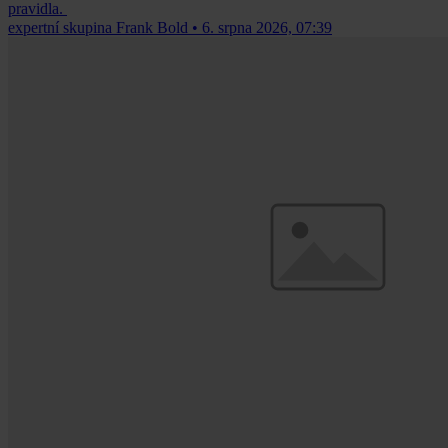
pravidla.
expertní skupina Frank Bold
•
6. srpna 2026, 07:39