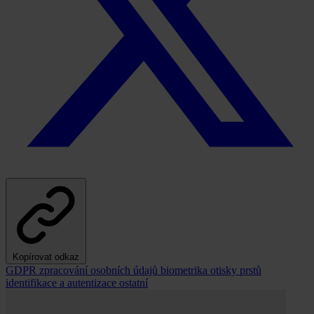
Kopírovat odkaz
GDPR
zpracování osobních údajů
biometrika
otisky prstů
identifikace a autentizace
ostatní