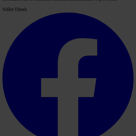
Sdílet článek