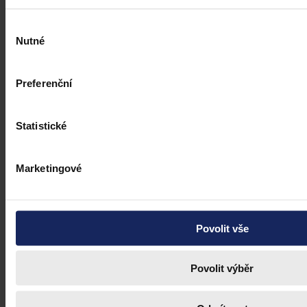
Výběr
Nutné
souhlasu
Preferenční
Statistické
Marketingové
Povolit vše
Povolit výběr