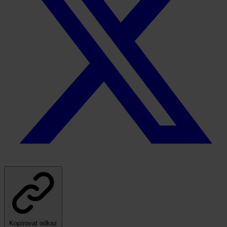
Kopírovat odkaz