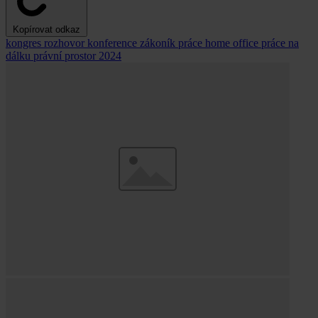
Kopírovat odkaz
kongres
rozhovor
konference
zákoník práce
home office
práce na
dálku
právní prostor 2024