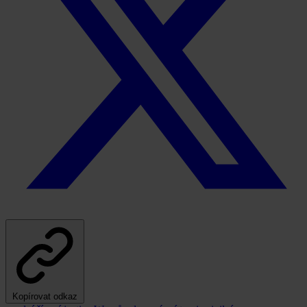
Kopírovat odkaz