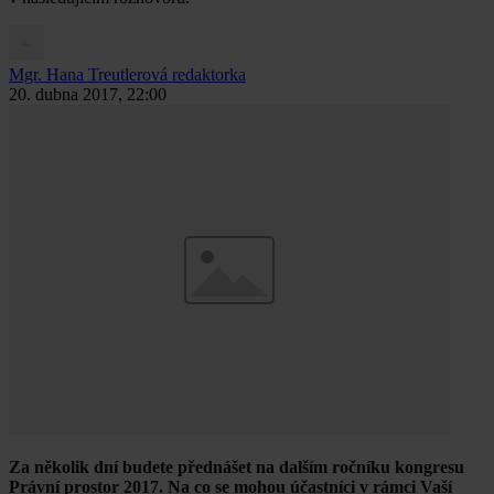
Mgr. Hana Treutlerová
redaktorka
20. dubna 2017, 22:00
Za několik dní budete přednášet na dalším ročníku kongresu
Právní prostor 2017. Na co se mohou účastníci v rámci Vaší