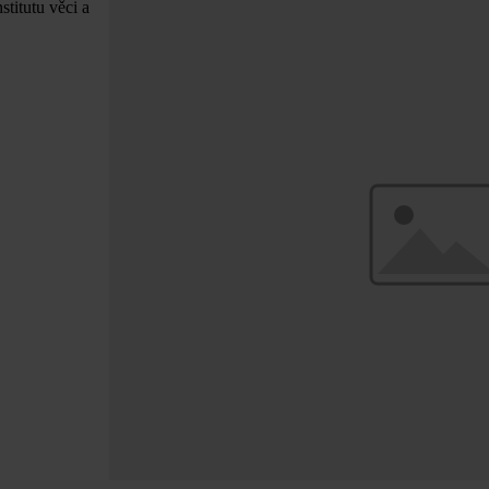
titutu věci a