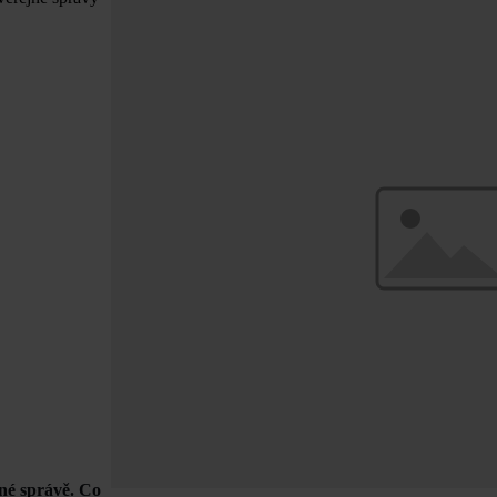
né správě. Co