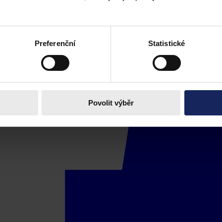
Preferenční
Statistické
Povolit výběr