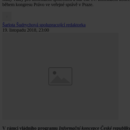
během kongresu Právo ve veřejné správě v Praze.
Šarlota Šudrychová
spolupracující redaktorka
19. listopadu 2018, 23:00
V rámci vládního programu
Informační koncepce České republik