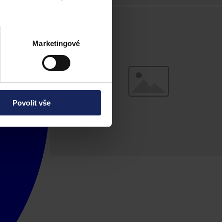
Marketingové
Povolit vše