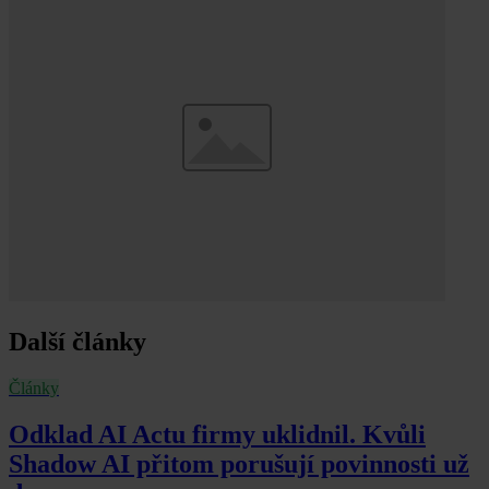
Další články
Články
Odklad AI Actu firmy uklidnil. Kvůli
Shadow AI přitom porušují povinnosti už